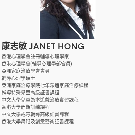
康志敏 JANET HONG
香港心理學會註冊輔導心理學家
香港心理學會(輔導心理學部會員)
亞洲家庭治療學會會員
輔導心理學碩士
亞洲家庭治療學院七年深造家庭治療課程
輔導特殊兒童高級証書課程
中文大學兒童為本遊戲治療實習課程
香港大學靜觀訓練課程
中文大學戒毒輔導高級証書課程
香港大學舞蹈及創意藝術証書課程