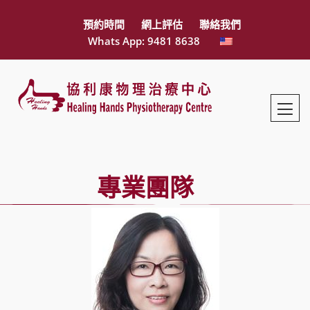
預約時間
網上評估
聯絡我們
Whats App: 9481 8638
專業團隊