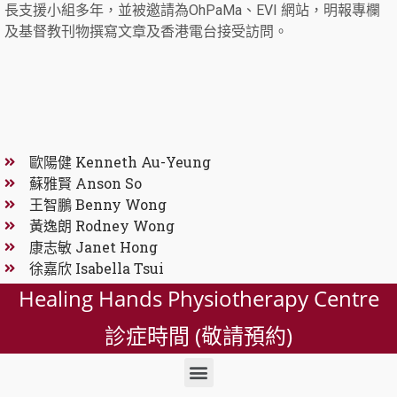
長支援小組多年，並被邀請為OhPaMa、EVI 網站，明報專欄
及基督教刊物撰寫文章及香港電台接受訪問。
歐陽健 Kenneth Au-Yeung
蘇雅賢 Anson So
王智鵬 Benny Wong
黃逸朗 Rodney Wong
康志敏 Janet Hong
徐嘉欣 Isabella Tsui
Healing Hands Physiotherapy Centre
診症時間 (敬請預約)