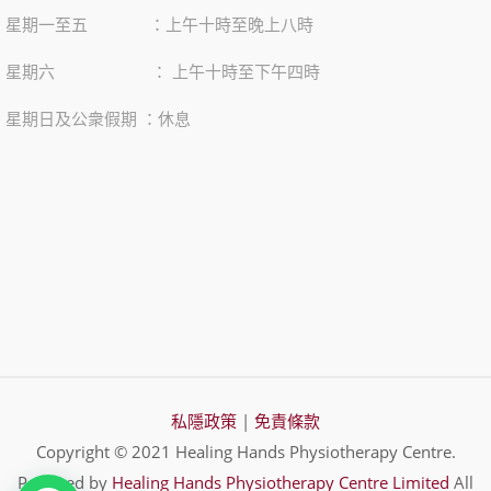
星期一至五 ：上午十時至晚上八時
星期六 ： 上午十時至下午四時
星期日及公衆假期 ：休息
私隱政策
|
免責條款
Copyright © 2021 Healing Hands Physiotherapy Centre.
Powered by
Healing Hands Physiotherapy Centre Limited
All