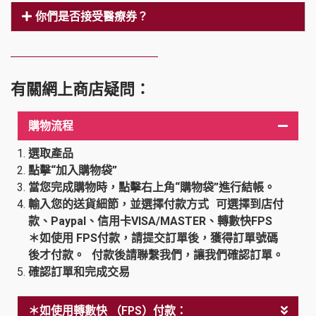
你們是否接受醫療券？
有關網上商店疑問：
購物流程
選取產品
點擊“加入購物袋”
當您完成購物時，點擊右上角“購物袋”進行結帳。
輸入您的送貨細節，並選擇付款方式 可選擇到店付
款、Paypal、信用卡VISA/MASTER、轉數快FPS
＊如使用 FPS付款，請提交訂單後，獲得訂單號碼
後才付款。 付款後請聯繫我們，讓我們確認訂單。
確認訂單和完成交易
＊如使用轉數快 （FPS）付款：