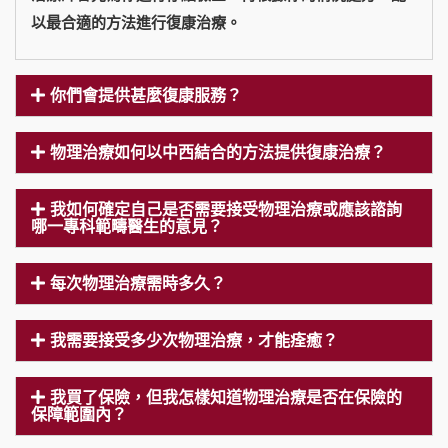
以最合適的方法進行復康治療。
你們會提供甚麼復康服務？
物理治療如何以中西結合的方法提供復康治療？
我如何確定自己是否需要接受物理治療或應該諮詢
哪一專科範疇醫生的意見？
每次物理治療需時多久？
我需要接受多少次物理治療，才能痊癒？
我買了保險，但我怎樣知道物理治療是否在保險的
保障範圍內？