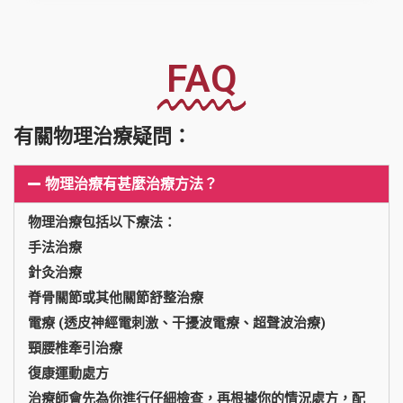
FAQ
有關物理治療疑問：
物理治療有甚麼治療方法？
物理治療包括以下療法：
手法治療
針灸治療
脊骨關節或其他關節舒整治療
電療 (透皮神經電刺激、干擾波電療、超聲波治療)
頸腰椎牽引治療
復康運動處方
治療師會先為你進行仔細檢查，再根據你的情況處方，配