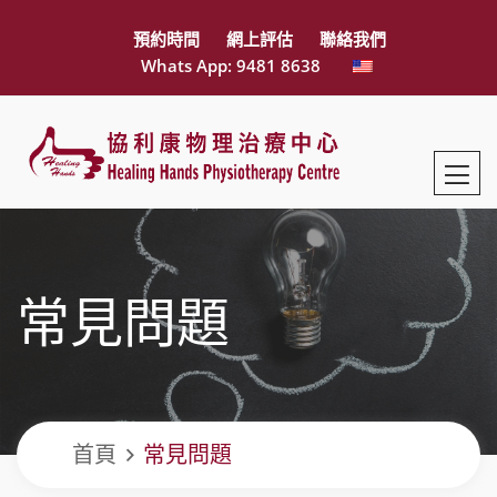
預約時間
網上評估
聯絡我們
Whats App: 9481 8638
常見問題
首頁
常見問題