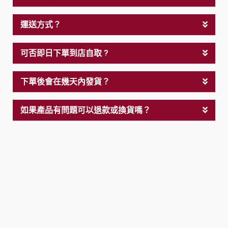
運送方式？
可否即日下單到店自取 ?
下單後會在幾天內發貨？
如果產品有問題可以退款或換貨嗎？